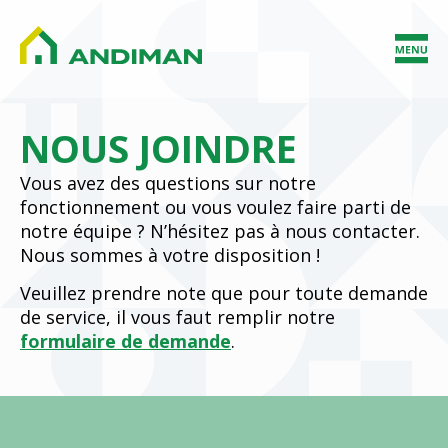
NOUS JOINDRE
Vous avez des questions sur notre
fonctionnement ou vous voulez faire parti de
notre équipe ? N’hésitez pas à nous contacter.
Nous sommes à votre disposition !
Veuillez prendre note que pour toute demande
de service, il vous faut remplir notre
formulaire de demande
.