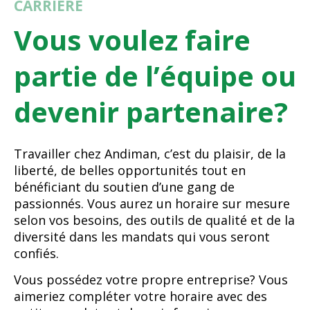
CARRIÈRE
Vous voulez faire
partie de l’équipe ou
devenir partenaire?
Travailler chez Andiman, c’est du plaisir, de la
liberté, de belles opportunités tout en
bénéficiant du soutien d’une gang de
passionnés. Vous aurez un horaire sur mesure
selon vos besoins, des outils de qualité et de la
diversité dans les mandats qui vous seront
confiés.
Vous possédez votre propre entreprise? Vous
aimeriez compléter votre horaire avec des