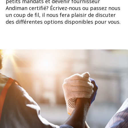
petits mandats et devenir fournisseur
Andiman certifié? Écrivez-nous ou passez nous
un coup de fil, il nous fera plaisir de discuter
des différentes options disponibles pour vous.