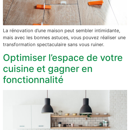
La rénovation d’une maison peut sembler intimidante,
mais avec les bonnes astuces, vous pouvez réaliser une
transformation spectaculaire sans vous ruiner.
Optimiser l’espace de votre
cuisine et gagner en
fonctionnalité