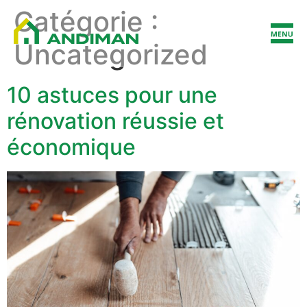
Catégorie :
Uncategorized
10 astuces pour une
rénovation réussie et
économique