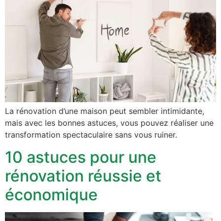
La rénovation d’une maison peut sembler intimidante,
mais avec les bonnes astuces, vous pouvez réaliser une
transformation spectaculaire sans vous ruiner.
10 astuces pour une
rénovation réussie et
économique