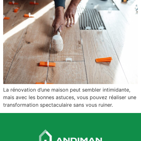
La rénovation d’une maison peut sembler intimidante,
mais avec les bonnes astuces, vous pouvez réaliser une
transformation spectaculaire sans vous ruiner.