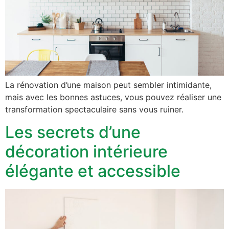
La rénovation d’une maison peut sembler intimidante,
mais avec les bonnes astuces, vous pouvez réaliser une
transformation spectaculaire sans vous ruiner.
Les secrets d’une
décoration intérieure
élégante et accessible