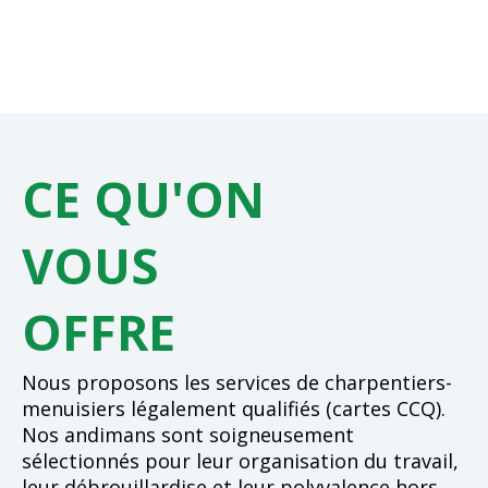
CE QU'ON
VOUS
OFFRE
Nous proposons les services de charpentiers-
menuisiers légalement qualifiés (cartes CCQ).
Nos andimans sont soigneusement
sélectionnés pour leur organisation du travail,
leur débrouillardise et leur polyvalence hors