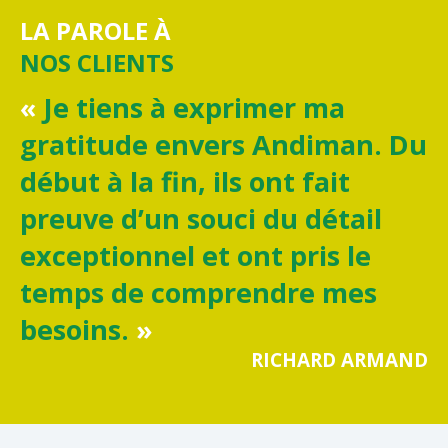
LA PAROLE À
NOS CLIENTS
«
Je tiens à exprimer ma
gratitude envers Andiman. Du
début à la fin, ils ont fait
preuve d’un souci du détail
exceptionnel et ont pris le
temps de comprendre mes
besoins.
»
RICHARD ARMAND