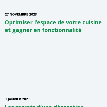
27 NOVEMBRE 2023
Optimiser l’espace de votre cuisine
et gagner en fonctionnalité
3 JANVIER 2023