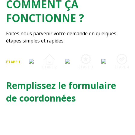
COMMENT ÇA
FONCTIONNE ?
Faites nous parvenir votre demande en quelques
étapes simples et rapides.
ÉTAPE 1
ÉTAPE 2
ÉTAPE 3
ÉTAPE 4
Remplissez le formulaire
de coordonnées