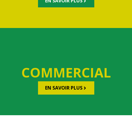
EN SAVOIR PLUS
COMMERCIAL
EN SAVOIR PLUS