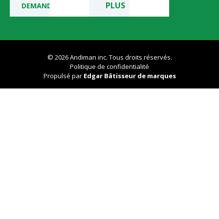
PLUS
DEMANDE
© 2026 Andiman inc. Tous droits réservés.
Politique de confidentialité
Propulsé par
Edgar Bâtisseur de marques