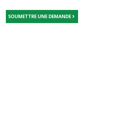
SOUMETTRE UNE DEMANDE