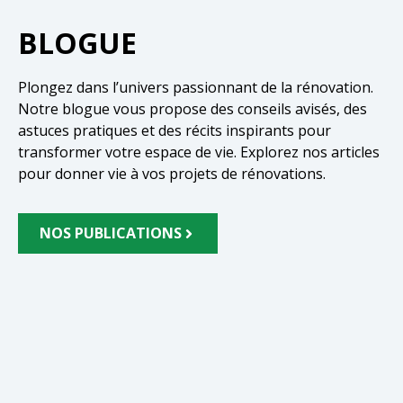
BLOGUE
Plongez dans l’univers passionnant de la rénovation.
Notre blogue vous propose des conseils avisés, des
astuces pratiques et des récits inspirants pour
transformer votre espace de vie. Explorez nos articles
pour donner vie à vos projets de rénovations.
NOS PUBLICATIONS