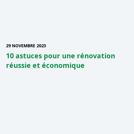
29 NOVEMBRE 2023
10 astuces pour une rénovation
réussie et économique