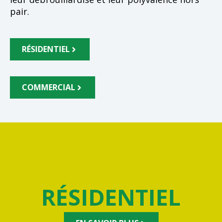
pair.
RÉSIDENTIEL
COMMERCIAL
RÉSIDENTIEL