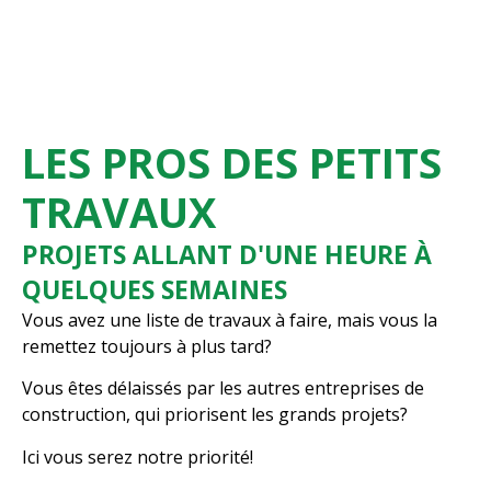
LES PROS DES PETITS
TRAVAUX
PROJETS ALLANT D'UNE HEURE À
QUELQUES SEMAINES
Vous avez une liste de travaux à faire, mais vous la
remettez toujours à plus tard?
Vous êtes délaissés par les autres entreprises de
construction, qui priorisent les grands projets?
Ici vous serez notre priorité!